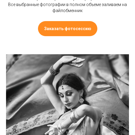
Все выбранные фотографии в полном объеме заливаем на
файлобменник
Заказать фотосессию