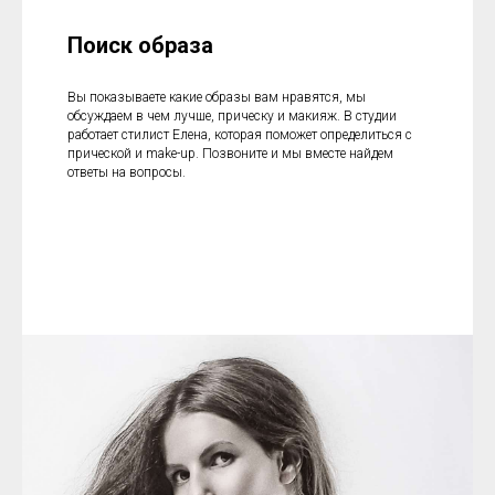
Поиск образа
Вы показываете какие образы вам нравятся, мы
обсуждаем в чем лучше, прическу и макияж. В студии
работает стилист Елена, которая поможет определиться с
прической и make-up. Позвоните и мы вместе найдем
ответы на вопросы.