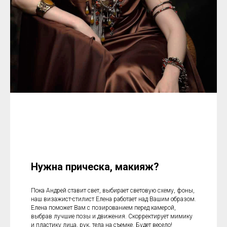
Нужна прическа, макияж?
Пока Андрей ставит свет, выбирает световую схему, фоны,
наш визажист-стилист Елена работает над Вашим образом.
Елена поможет Вам с позированием перед камерой,
выбрав лучшие позы и движения. Скорректирует мимику
и пластику лица, рук, тела на съемке. Будет весело!