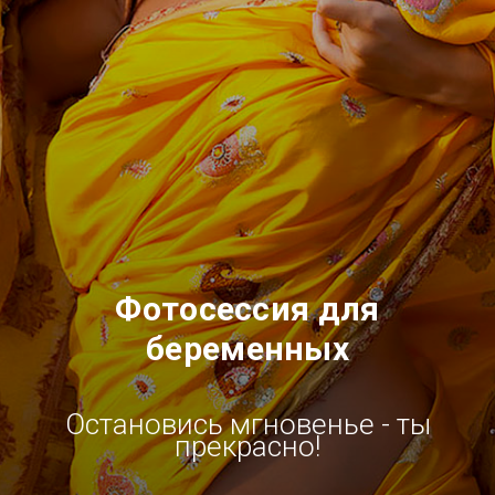
Фотосессия для
беременных
Остановись мгновенье - ты
прекрасно!