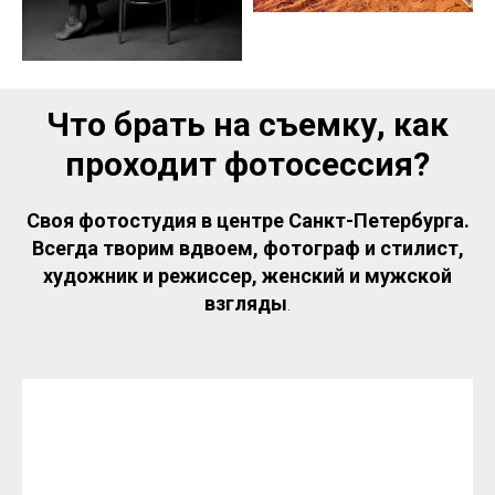
Что брать на съемку, как
проходит фотосессия?
Своя фотостудия в центре Санкт-Петербурга.
Всегда творим вдвоем, фотограф и стилист,
художник и режиссер, женский и мужской
взгляды
.