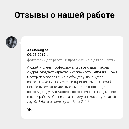
Отзывы о нашей работе
Александра
09.05.2017г.
фотосессии для работы и продвижения в для соц. сетях
Андрей и Елена профессионалы своего дела. Работы
Андрея передают характер и особенности человека. Елена
мастер перевоплощения любой девушки в идеал
красоты. Очень творческая и идейная семья. Спасибо
Вам большое, за то что вы есть ! За Ваш талант , за
красоту , за душу и мастерство которую вы вкладываете
в ваши работы. Очень рада нашему знакомству и нашей
дружбе ! Всем рекомендую ! 09.05.2017г.