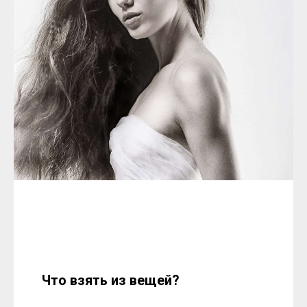
Что взять из вещей?