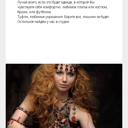
Лучше всего, если это будет одежда, в которой Вы
чувствуете себя комфортно. любимое платье или костюм,
брюки, или футболка.
Туфли, любимые украшения. Берите все, лишним не будет.
Остальное найдем у нас в студии.