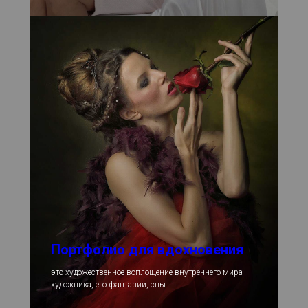
Портфолио для вдохновения
это художественное воплощение внутреннего мира
художника, его фантазии, сны.