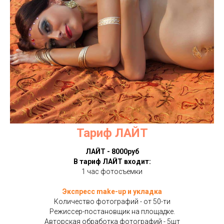
Тариф ЛАЙТ
ЛАЙТ - 8000руб
В тариф ЛАЙТ входит:
1 час фотосъемки
Экспресс make-up и укладка
Количество фотографий - от 50-ти
Режиссер-постановщик на площадке.
Авторская обработка фотографий - 5шт