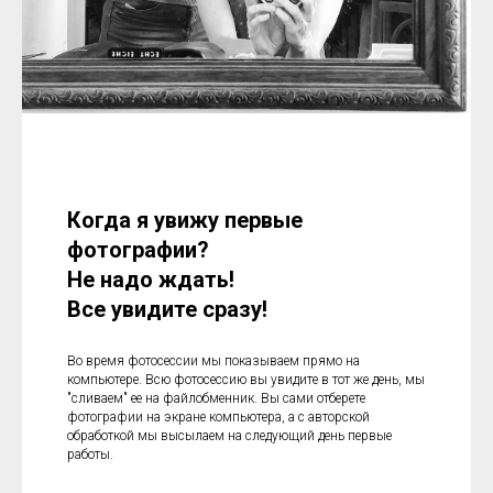
Когда я увижу первые
фотографии?
Не надо ждать!
Все увидите сразу!
Во время фотосессии мы показываем прямо на
компьютере. Всю фотосессию вы увидите в тот же день, мы
"сливаем" ее на файлобменник. Вы сами отберете
фотографии на экране компьютера, а с авторской
обработкой мы высылаем на следующий день первые
работы.