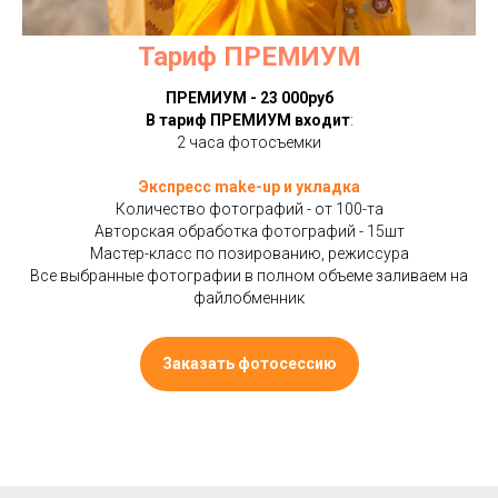
Тариф ПРЕМИУМ
ПРЕМИУМ - 23 000руб
В тариф ПРЕМИУМ входит
:
2 часа фотосъемки
Экспресс make-up и укладка
Количество фотографий - от 100-та
Авторская обработка фотографий - 15шт
Мастер-класс по позированию, режиссура
Все выбранные фотографии в полном объеме заливаем на
файлобменник
Заказать фотосессию