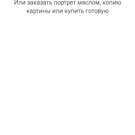
Или заказать портрет маслом, копию
картины или купить готовую