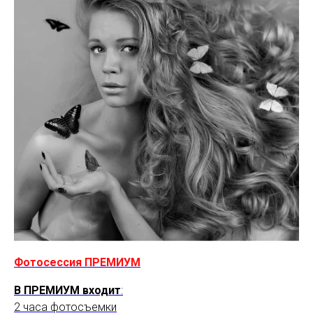
Фотосессия ПРЕМИУМ
В ПРЕМИУМ входит
:
2 часа фотосъемки