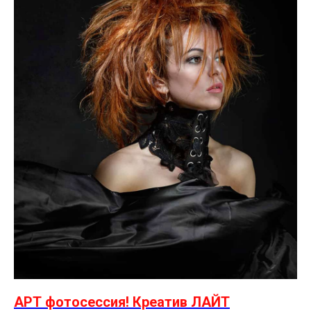
АРТ фотосессия! Креатив ЛАЙТ