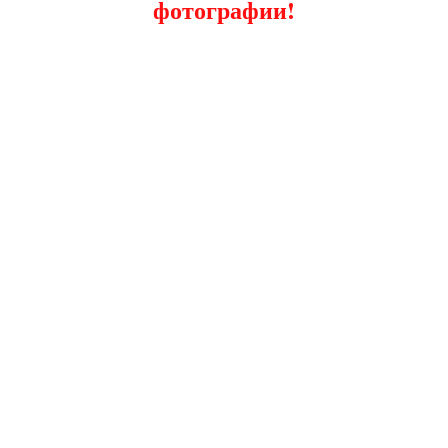
фотографии!