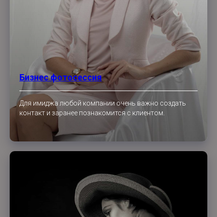
Бизнес фотосессия
Для имиджа любой компании очень важно создать
контакт и заранее познакомится с клиентом.