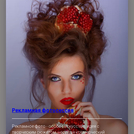
Рекламная фотосессия
Рекламное фото - особое искусство, идея с
творческим сюжетом, несущая коммерческий