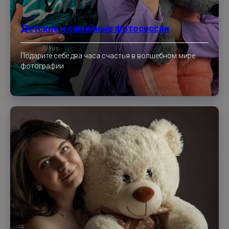
Детские и семейные фотосессии
Подарите себе два часа счастья в волшебном мире
фотографии