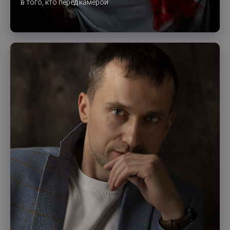
в того, кто перед камерой