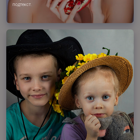
подтекст.