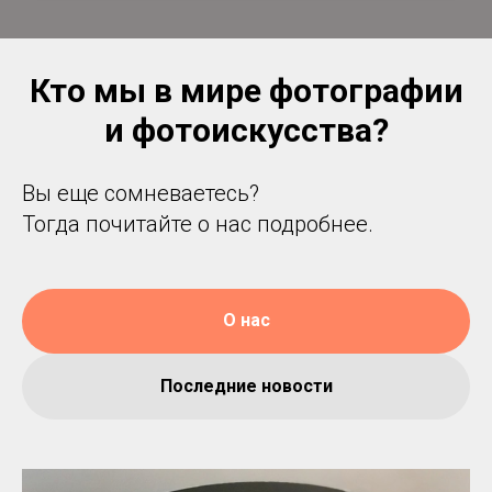
Кто мы в мире фотографии
и фотоискусства?
Вы еще сомневаетесь?
Тогда почитайте о нас подробнее.
О нас
Последние новости