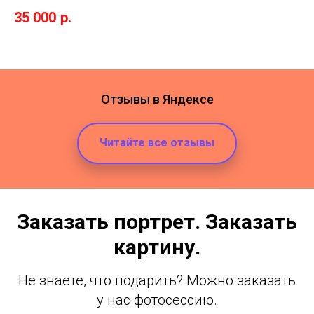
35 000
р.
Отзывы в Яндексе
Читайте все отзывы
Заказать портрет. Заказать
картину.
Не знаете, что подарить? Можно заказать
у нас фотосессию.