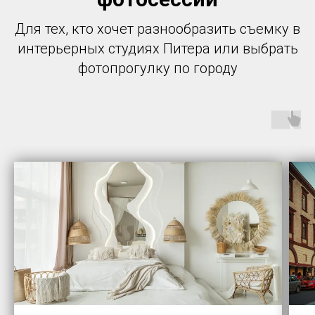
Для тех, кто хочет разнообразить съемку в
интерьерных студиях Питера или выбрать
фотопрогулку по городу